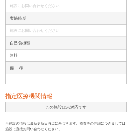
施設にお問い合わせください
実施時期
施設にお問い合わせください
自己負担額
無料
備 考
指定医療機関情報
この施設は未対応です
※施設の情報は最新更新日時点に基づきます。検査等の詳細につきましては
施設に直接お問い合わせください。