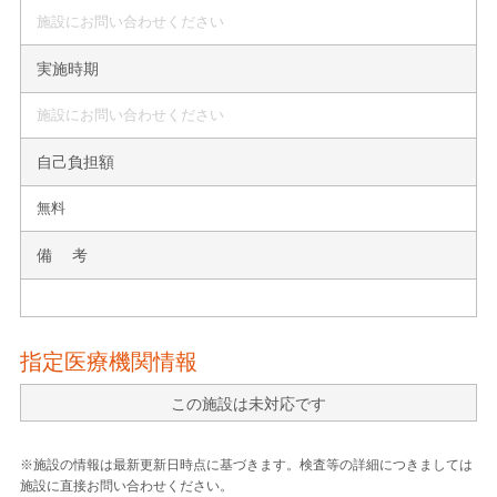
施設にお問い合わせください
実施時期
施設にお問い合わせください
自己負担額
無料
備 考
指定医療機関情報
この施設は未対応です
※施設の情報は最新更新日時点に基づきます。検査等の詳細につきましては
施設に直接お問い合わせください。