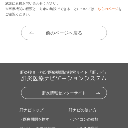
施設に直接お問い合わせください。
※医療機関の種類と、対象の施設でできることについては
こちらのページ
を
ご確認ください。
前のページへ戻る
肝炎検査・指定医療機関の検索サイト「肝ナビ」
肝炎医療ナビゲーションシステム
肝炎情報センターサイト
肝ナビトップ
肝ナビの使い方
・医療機関を探す
・アイコンの種類