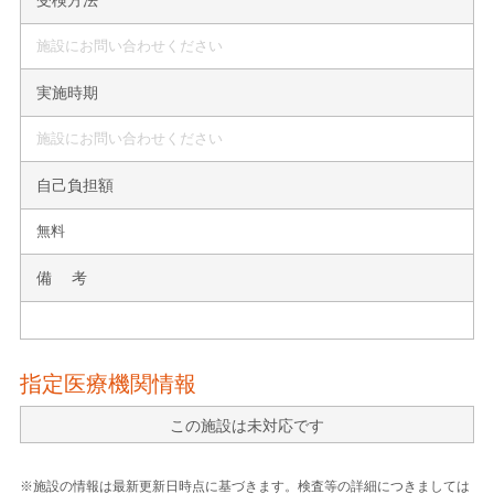
施設にお問い合わせください
実施時期
施設にお問い合わせください
自己負担額
無料
備 考
指定医療機関情報
この施設は未対応です
※施設の情報は最新更新日時点に基づきます。検査等の詳細につきましては