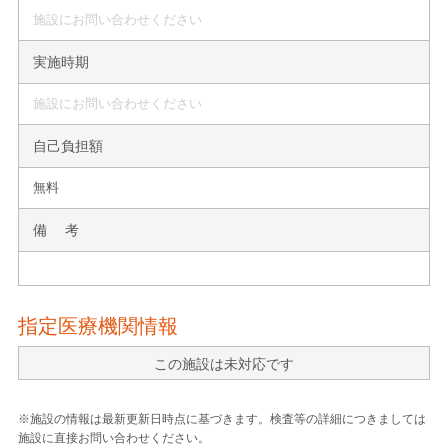
施設にお問い合わせください
実施時期
施設にお問い合わせください
自己負担額
無料
備 考
指定医療機関情報
この施設は未対応です
※施設の情報は最新更新日時点に基づきます。検査等の詳細につきましては
施設に直接お問い合わせください。