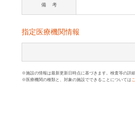
備 考
指定医療機関情報
※施設の情報は最新更新日時点に基づきます。検査等の詳
※医療機関の種類と、対象の施設でできることについては