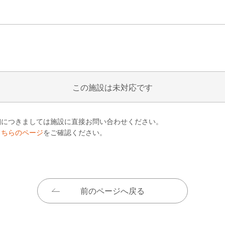
この施設は未対応です
細につきましては施設に直接お問い合わせください。
こちらのページ
をご確認ください。
前のページへ戻る