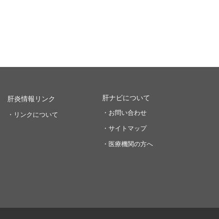
肝ナビについて
肝炎情報リンク
・お問い合わせ
・リンクについて
・サイトマップ
・医療機関の方へ