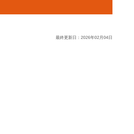
最終更新日：2026年02月04日