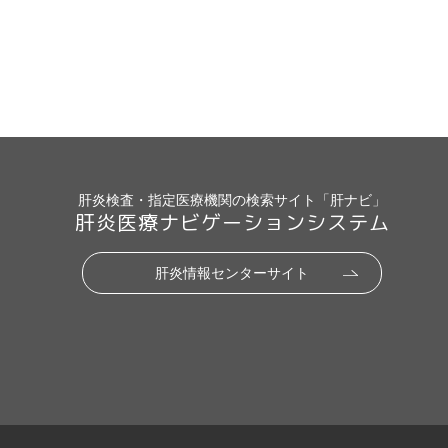
肝炎検査・指定医療機関の検索サイト「肝ナビ」
肝炎医療ナビゲーションシステム
肝炎情報センターサイト