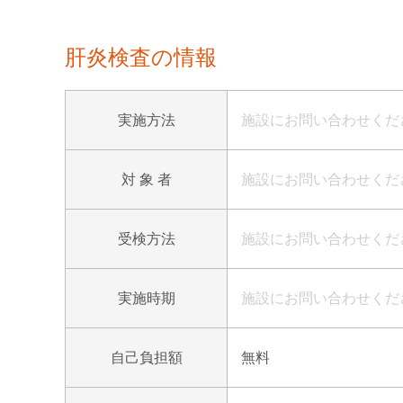
肝炎検査の情報
実施方法
施設にお問い合わせくだ
対 象 者
施設にお問い合わせくだ
受検方法
施設にお問い合わせくだ
実施時期
施設にお問い合わせくだ
自己負担額
無料