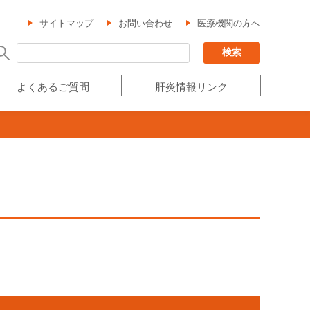
サイトマップ
お問い合わせ
医療機関の方へ
よくあるご質問
肝炎情報リンク