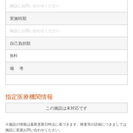
施設にお問い合わせください
実施時期
施設にお問い合わせください
自己負担額
無料
備 考
指定医療機関情報
この施設は未対応です
※施設の情報は最新更新日時点に基づきます。検査等の詳細につきましては
施設に直接お問い合わせください。