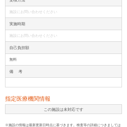
施設にお問い合わせください
実施時期
施設にお問い合わせください
自己負担額
無料
備 考
指定医療機関情報
この施設は未対応です
※施設の情報は最新更新日時点に基づきます。検査等の詳細につきましては