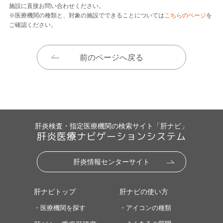
施設に直接お問い合わせください。
※医療機関の種類と、対象の施設でできることについては
こちらのページ
を
ご確認ください。
前のページへ戻る
肝炎検査・指定医療機関の検索サイト「肝ナビ」
肝炎医療ナビゲーションシステム
肝炎情報センターサイト
肝ナビトップ
肝ナビの使い方
・医療機関を探す
・アイコンの種類