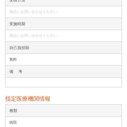
施設にお問い合わせください
実施時期
施設にお問い合わせください
自己負担額
無料
備 考
指定医療機関情報
種類
病院