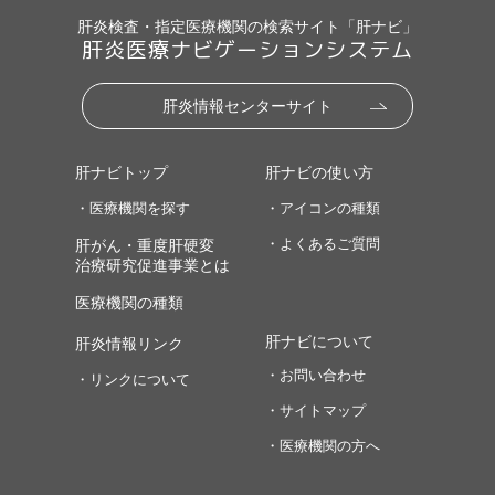
肝炎検査・指定医療機関の検索サイト「肝ナビ」
肝炎医療ナビゲーションシステム
肝炎情報センターサイト
肝ナビトップ
肝ナビの使い方
・医療機関を探す
・アイコンの種類
・よくあるご質問
肝がん・重度肝硬変
治療研究促進事業とは
医療機関の種類
肝ナビについて
肝炎情報リンク
・お問い合わせ
・リンクについて
・サイトマップ
・医療機関の方へ