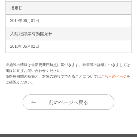
指定日
2019年06月01日
入院記録票有効開始日
2018年06月01日
※施設の情報は最新更新日時点に基づきます。検査等の詳細につきましては
施設に直接お問い合わせください。
※医療機関の種類と、対象の施設でできることについては
こちらのページ
を
ご確認ください。
前のページへ戻る