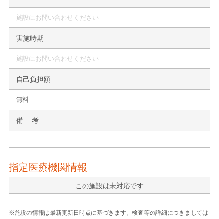
施設にお問い合わせください
実施時期
施設にお問い合わせください
自己負担額
無料
備 考
指定医療機関情報
この施設は未対応です
※施設の情報は最新更新日時点に基づきます。検査等の詳細につきましては