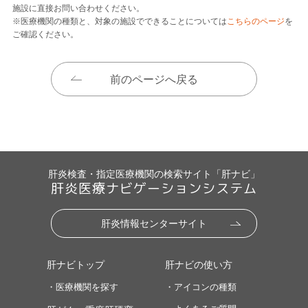
施設に直接お問い合わせください。
※医療機関の種類と、対象の施設でできることについては
こちらのページ
を
ご確認ください。
前のページへ戻る
肝炎検査・指定医療機関の検索サイト「肝ナビ」
肝炎医療ナビゲーションシステム
肝炎情報センターサイト
肝ナビトップ
肝ナビの使い方
・医療機関を探す
・アイコンの種類