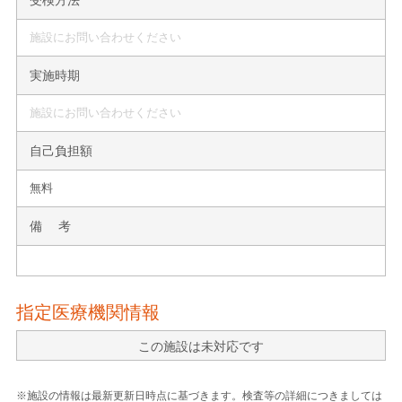
施設にお問い合わせください
実施時期
施設にお問い合わせください
自己負担額
無料
備 考
指定医療機関情報
この施設は未対応です
※施設の情報は最新更新日時点に基づきます。検査等の詳細につきましては