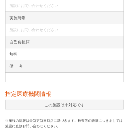
施設にお問い合わせください
実施時期
施設にお問い合わせください
自己負担額
無料
備 考
指定医療機関情報
この施設は未対応です
※施設の情報は最新更新日時点に基づきます。検査等の詳細につきましては
施設に直接お問い合わせください。