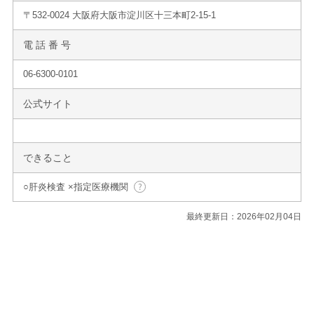
〒532-0024 大阪府大阪市淀川区十三本町2-15-1
電 話 番 号
06-6300-0101
公式サイト
できること
○肝炎検査 ×指定医療機関
最終更新日：2026年02月04日