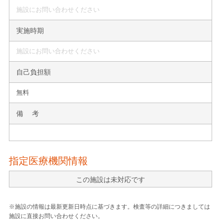
施設にお問い合わせください
実施時期
施設にお問い合わせください
自己負担額
無料
備 考
指定医療機関情報
この施設は未対応です
※施設の情報は最新更新日時点に基づきます。検査等の詳細につきましては
施設に直接お問い合わせください。