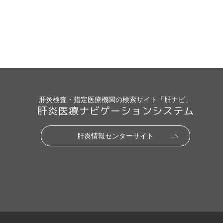
肝炎検査・指定医療機関の検索サイト「肝ナビ」
肝炎医療ナビゲーションシステム
肝炎情報センターサイト