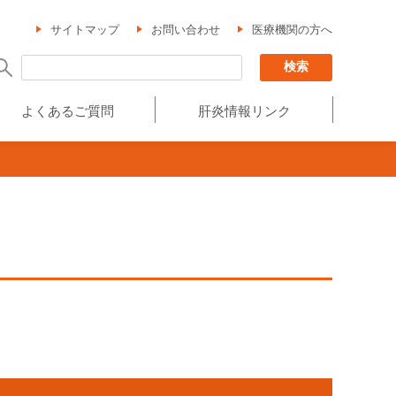
サイトマップ
お問い合わせ
医療機関の方へ
よくあるご質問
肝炎情報リンク