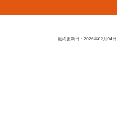
最終更新日：2026年02月04日