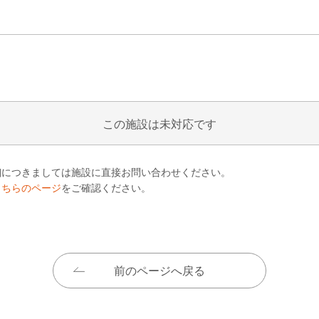
この施設は未対応です
細につきましては施設に直接お問い合わせください。
こちらのページ
をご確認ください。
前のページへ戻る