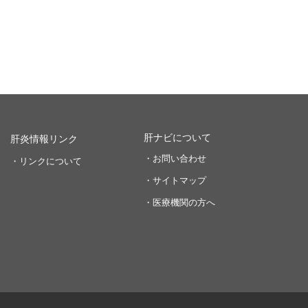
肝ナビについて
肝炎情報リンク
・お問い合わせ
・リンクについて
・サイトマップ
・医療機関の方へ