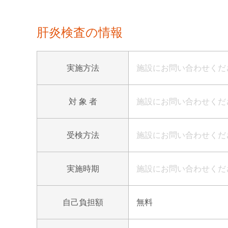
肝炎検査の情報
実施方法
施設にお問い合わせくだ
対 象 者
施設にお問い合わせくだ
受検方法
施設にお問い合わせくだ
実施時期
施設にお問い合わせくだ
自己負担額
無料