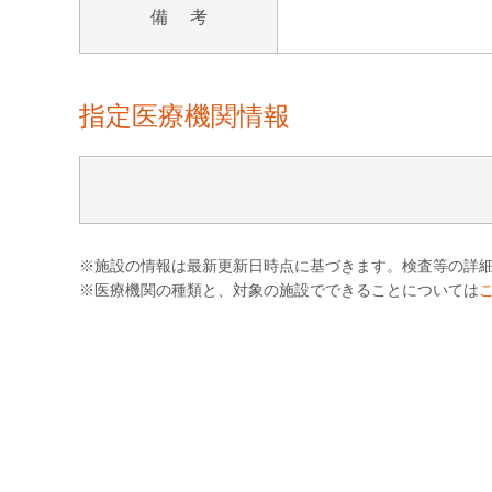
備 考
指定医療機関情報
※施設の情報は最新更新日時点に基づきます。検査等の詳
※医療機関の種類と、対象の施設でできることについては