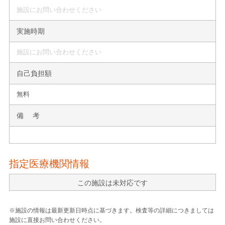
施設にお問い合わせください
実施時期
施設にお問い合わせください
自己負担額
無料
備 考
指定医療機関情報
この施設は未対応です
※施設の情報は最新更新日時点に基づきます。検査等の詳細につきましては
施設に直接お問い合わせください。