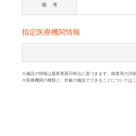
備 考
指定医療機関情報
※施設の情報は最新更新日時点に基づきます。検査等の詳
※医療機関の種類と、対象の施設でできることについては