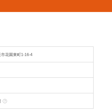
阪市花園東町1-16-4
関