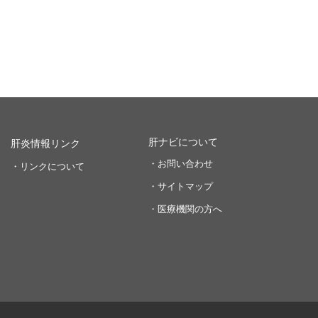
肝ナビについて
肝炎情報リンク
・お問い合わせ
・リンクについて
・サイトマップ
・医療機関の方へ