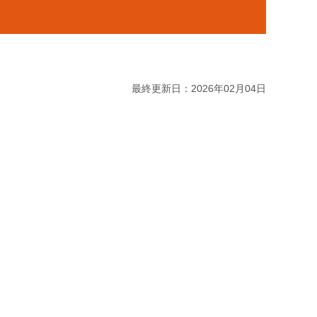
最終更新日：2026年02月04日