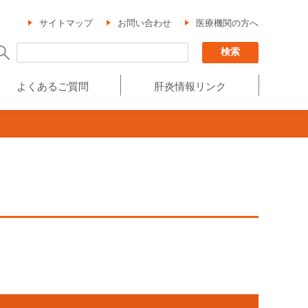
サイトマップ
お問い合わせ
医療機関の方へ
よくあるご質問
肝炎情報リンク