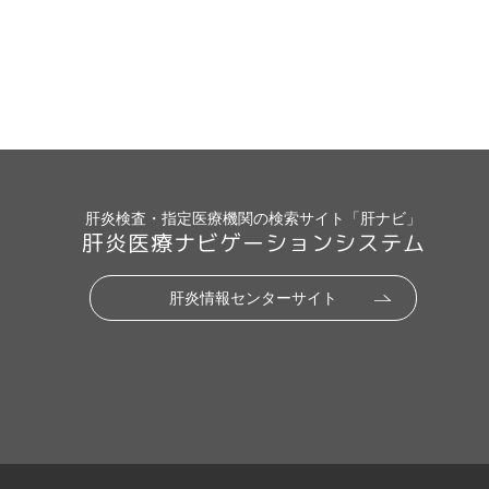
肝炎検査・指定医療機関の検索サイト「肝ナビ」
肝炎医療ナビゲーションシステム
肝炎情報センターサイト