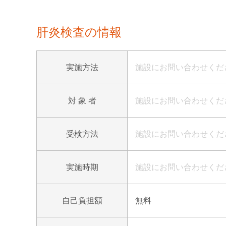
肝炎検査の情報
実施方法
施設にお問い合わせくだ
対 象 者
施設にお問い合わせくだ
受検方法
施設にお問い合わせくだ
実施時期
施設にお問い合わせくだ
自己負担額
無料