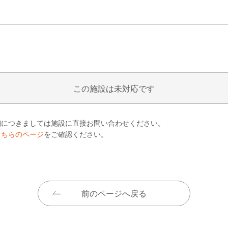
この施設は未対応です
細につきましては施設に直接お問い合わせください。
こちらのページ
をご確認ください。
前のページへ戻る