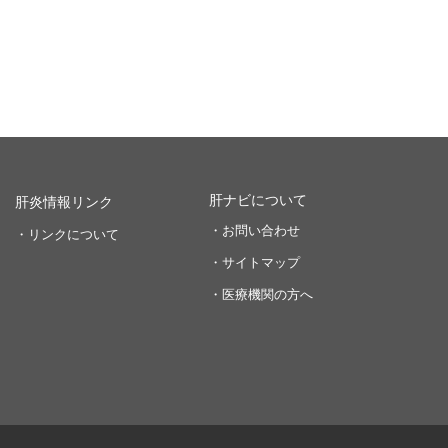
肝ナビについて
肝炎情報リンク
・お問い合わせ
・リンクについて
・サイトマップ
・医療機関の方へ