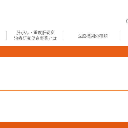
肝がん・重度肝硬変
医療機関の種類
治療研究促進事業とは