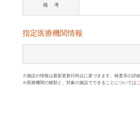
備 考
指定医療機関情報
※施設の情報は最新更新日時点に基づきます。検査等の詳
※医療機関の種類と、対象の施設でできることについては