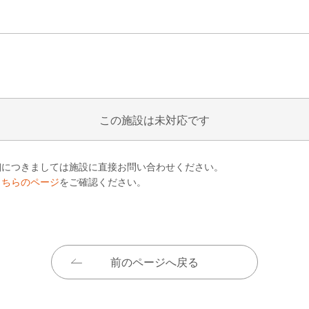
この施設は未対応です
細につきましては施設に直接お問い合わせください。
こちらのページ
をご確認ください。
前のページへ戻る