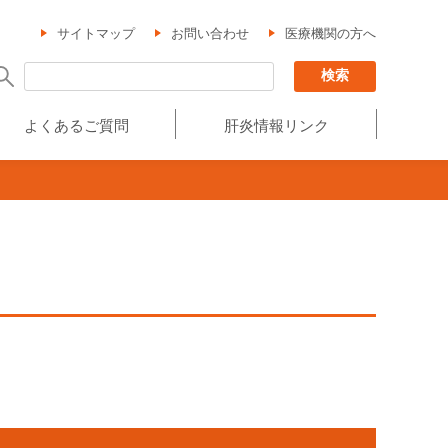
サイトマップ
お問い合わせ
医療機関の方へ
よくあるご質問
肝炎情報リンク