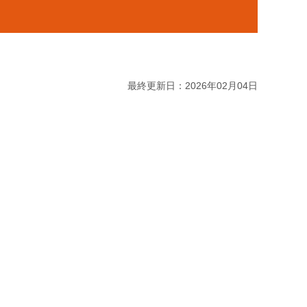
最終更新日：2026年02月04日