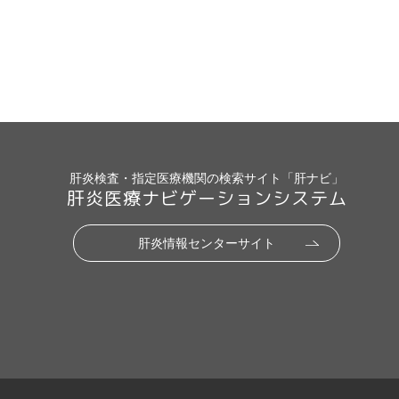
肝炎検査・指定医療機関の検索サイト「肝ナビ」
肝炎医療ナビゲーションシステム
肝炎情報センターサイト