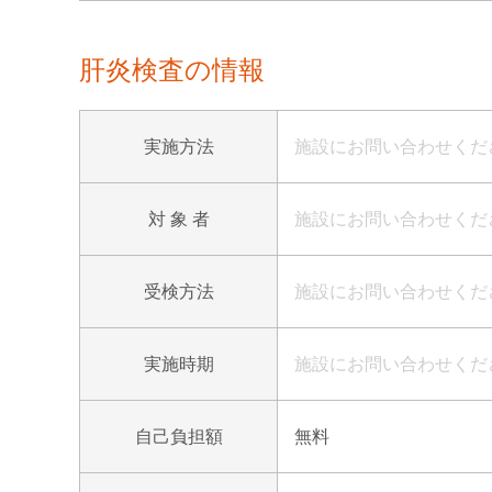
肝炎検査の情報
実施方法
施設にお問い合わせくだ
対 象 者
施設にお問い合わせくだ
受検方法
施設にお問い合わせくだ
実施時期
施設にお問い合わせくだ
自己負担額
無料