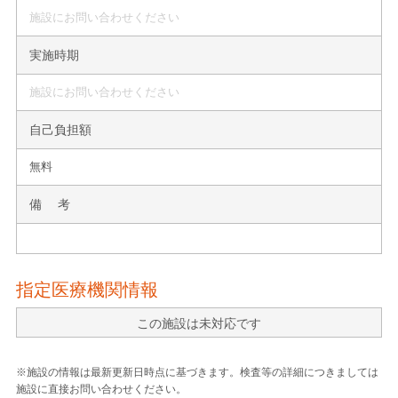
施設にお問い合わせください
実施時期
施設にお問い合わせください
自己負担額
無料
備 考
指定医療機関情報
この施設は未対応です
※施設の情報は最新更新日時点に基づきます。検査等の詳細につきましては
施設に直接お問い合わせください。