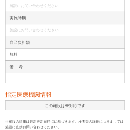
施設にお問い合わせください
実施時期
施設にお問い合わせください
自己負担額
無料
備 考
指定医療機関情報
この施設は未対応です
※施設の情報は最新更新日時点に基づきます。検査等の詳細につきましては
施設に直接お問い合わせください。