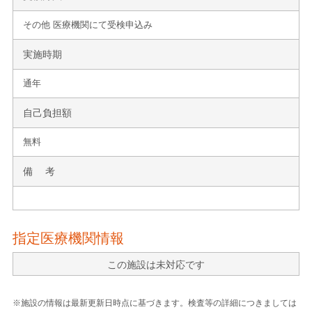
その他 医療機関にて受検申込み
実施時期
通年
自己負担額
無料
備 考
指定医療機関情報
この施設は未対応です
※施設の情報は最新更新日時点に基づきます。検査等の詳細につきましては