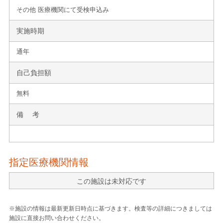
その他 医療機関にて受検申込み
実施時期
通年
自己負担額
無料
備 考
指定医療機関情報
この施設は未対応です
※施設の情報は最新更新日時点に基づきます。検査等の詳細につきましては
施設に直接お問い合わせください。