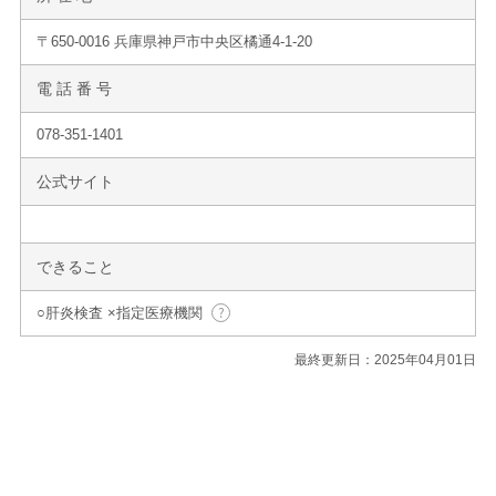
〒650-0016 兵庫県神戸市中央区橘通4-1-20
電 話 番 号
078-351-1401
公式サイト
できること
○肝炎検査 ×指定医療機関
最終更新日：2025年04月01日