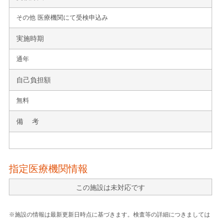
その他 医療機関にて受検申込み
実施時期
通年
自己負担額
無料
備 考
指定医療機関情報
この施設は未対応です
※施設の情報は最新更新日時点に基づきます。検査等の詳細につきましては