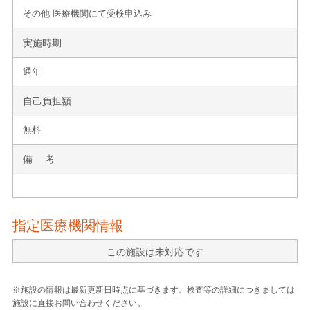
その他 医療機関にて受検申込み
実施時期
通年
自己負担額
無料
備 考
指定医療機関情報
この施設は未対応です
※施設の情報は最新更新日時点に基づきます。検査等の詳細につきましては
施設に直接お問い合わせください。