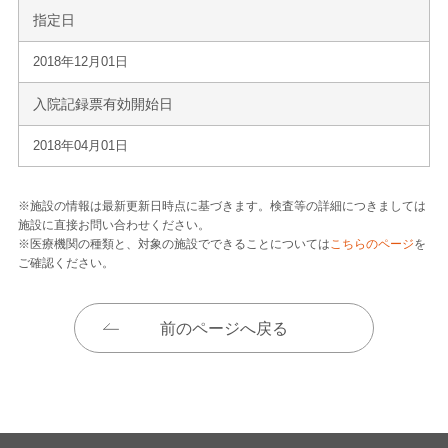
指定日
2018年12月01日
入院記録票有効開始日
2018年04月01日
※施設の情報は最新更新日時点に基づきます。検査等の詳細につきましては
施設に直接お問い合わせください。
※医療機関の種類と、対象の施設でできることについては
こちらのページ
を
ご確認ください。
前のページへ戻る