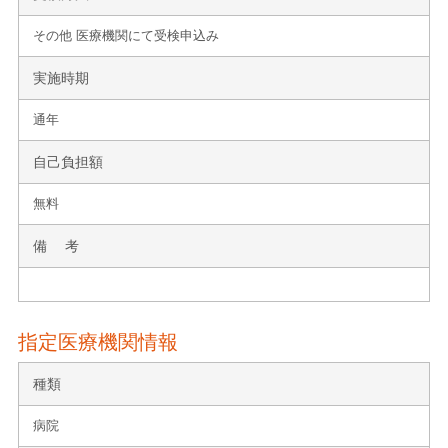
その他 医療機関にて受検申込み
実施時期
通年
自己負担額
無料
備 考
指定医療機関情報
種類
病院