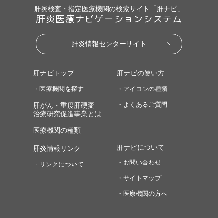
肝炎検査・指定医療機関の検索サイト「肝ナビ」
肝炎医療ナビゲーションシステム
肝炎情報センターサイト
肝ナビトップ
肝ナビの使い方
・医療機関を探す
・アイコンの種類
・よくあるご質問
肝がん・重度肝硬変
治療研究促進事業とは
医療機関の種類
肝ナビについて
肝炎情報リンク
・お問い合わせ
・リンクについて
・サイトマップ
・医療機関の方へ