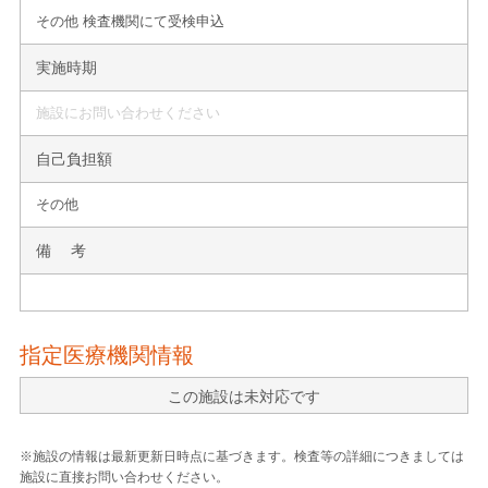
その他 検査機関にて受検申込
実施時期
施設にお問い合わせください
自己負担額
その他
備 考
指定医療機関情報
この施設は未対応です
※施設の情報は最新更新日時点に基づきます。検査等の詳細につきましては
施設に直接お問い合わせください。