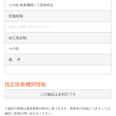
その他 検査機関にて受検申込
実施時期
施設にお問い合わせください
自己負担額
その他
備 考
指定医療機関情報
この施設は未対応です
※施設の情報は最新更新日時点に基づきます。検査等の詳細につきましては
施設に直接お問い合わせください。