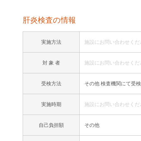
肝炎検査の情報
実施方法
施設にお問い合わせくだ
対 象 者
施設にお問い合わせくだ
受検方法
その他 検査機関にて受
実施時期
施設にお問い合わせくだ
自己負担額
その他