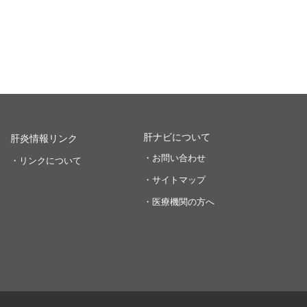
肝ナビについて
肝炎情報リンク
・お問い合わせ
・リンクについて
・サイトマップ
・医療機関の方へ