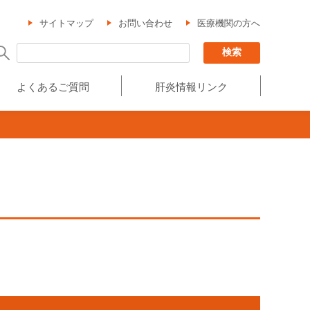
サイトマップ
お問い合わせ
医療機関の方へ
よくあるご質問
肝炎情報リンク