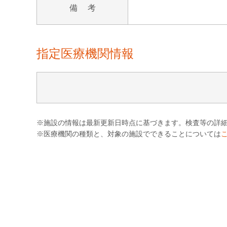
備 考
指定医療機関情報
※施設の情報は最新更新日時点に基づきます。検査等の詳
※医療機関の種類と、対象の施設でできることについては