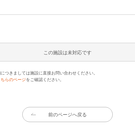
この施設は未対応です
細につきましては施設に直接お問い合わせください。
こちらのページ
をご確認ください。
前のページへ戻る