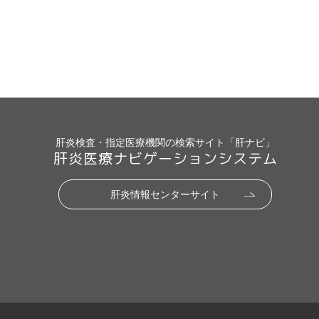
肝炎検査・指定医療機関の検索サイト「肝ナビ」
肝炎医療ナビゲーションシステム
肝炎情報センターサイト