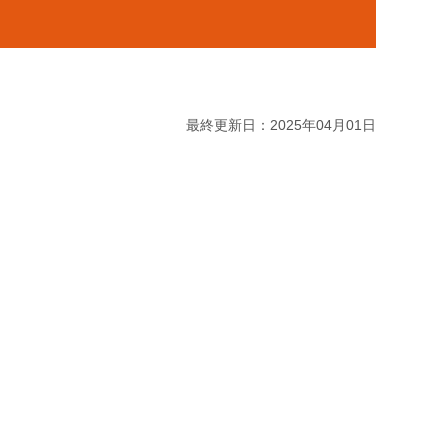
最終更新日：2025年04月01日