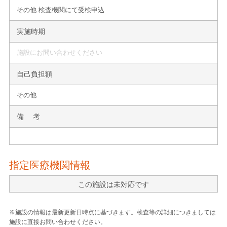
その他 検査機関にて受検申込
実施時期
施設にお問い合わせください
自己負担額
その他
備 考
指定医療機関情報
この施設は未対応です
※施設の情報は最新更新日時点に基づきます。検査等の詳細につきましては
施設に直接お問い合わせください。