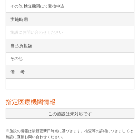
その他 検査機関にて受検申込
実施時期
施設にお問い合わせください
自己負担額
その他
備 考
指定医療機関情報
この施設は未対応です
※施設の情報は最新更新日時点に基づきます。検査等の詳細につきましては
施設に直接お問い合わせください。