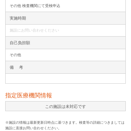
その他 検査機関にて受検申込
実施時期
施設にお問い合わせください
自己負担額
その他
備 考
指定医療機関情報
この施設は未対応です
※施設の情報は最新更新日時点に基づきます。検査等の詳細につきましては
施設に直接お問い合わせください。