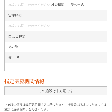
施設にお問い合わせください
検査機関にて受検申込
実施時期
施設にお問い合わせください
自己負担額
その他
備 考
指定医療機関情報
この施設は未対応です
※施設の情報は最新更新日時点に基づきます。検査等の詳細につきましては
施設に直接お問い合わせください。