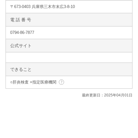
〒673-0403 兵庫県三木市末広3-8-10
電 話 番 号
0794-86-7877
公式サイト
できること
○肝炎検査 ×指定医療機関
最終更新日：2025年04月01日