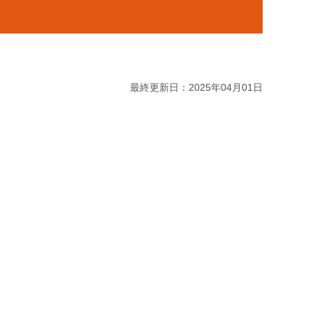
最終更新日：2025年04月01日