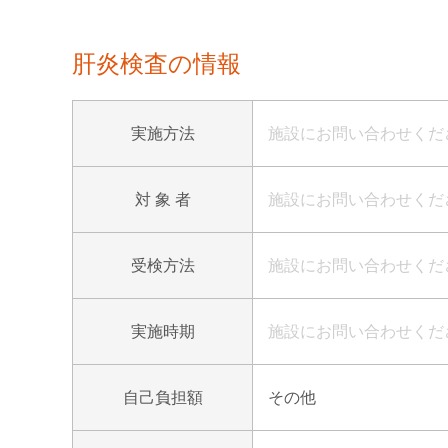
肝炎検査の情報
実施方法
施設にお問い合わせくだ
対 象 者
施設にお問い合わせくだ
受検方法
施設にお問い合わせくだ
実施時期
施設にお問い合わせくだ
自己負担額
その他