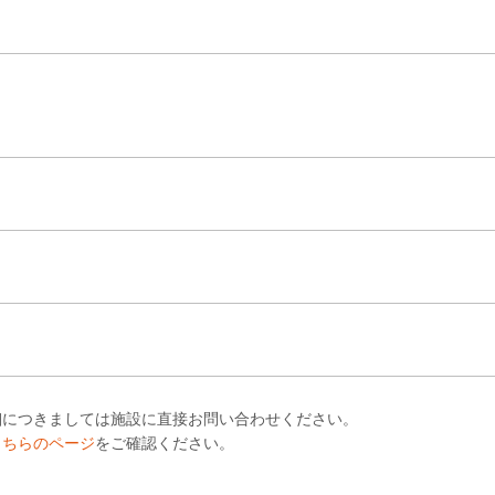
細につきましては施設に直接お問い合わせください。
こちらのページ
をご確認ください。