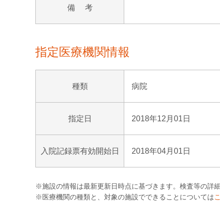
備 考
指定医療機関情報
種類
病院
指定日
2018年12月01日
入院記録票有効開始日
2018年04月01日
※施設の情報は最新更新日時点に基づきます。検査等の詳
※医療機関の種類と、対象の施設でできることについては