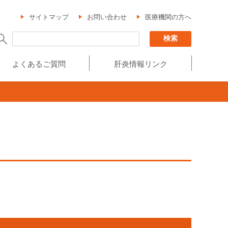
サイトマップ
お問い合わせ
医療機関の方へ
よくあるご質問
肝炎情報リンク