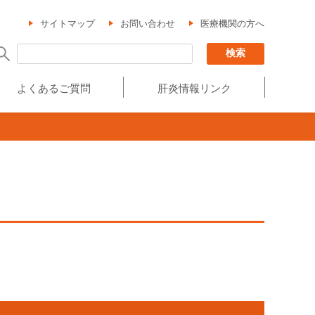
サイトマップ
お問い合わせ
医療機関の方へ
よくあるご質問
肝炎情報リンク