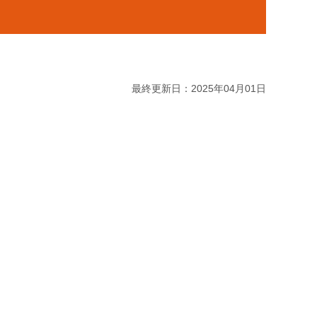
最終更新日：2025年04月01日