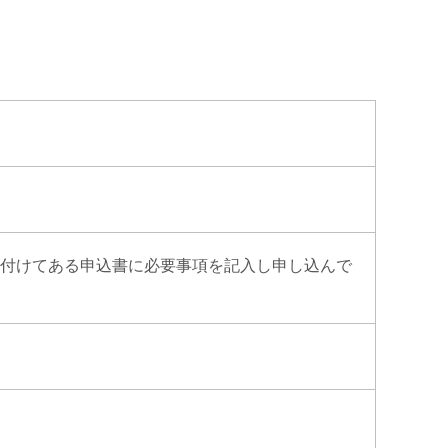
え付けてある申込書に必要事項を記入し申し込んで