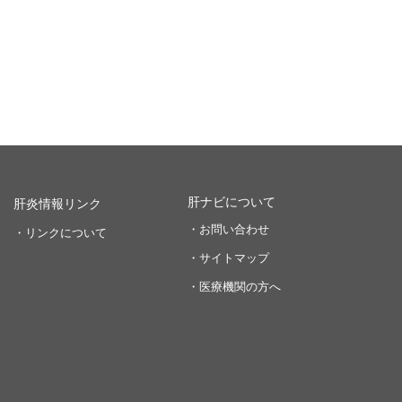
肝ナビについて
肝炎情報リンク
・お問い合わせ
・リンクについて
・サイトマップ
・医療機関の方へ