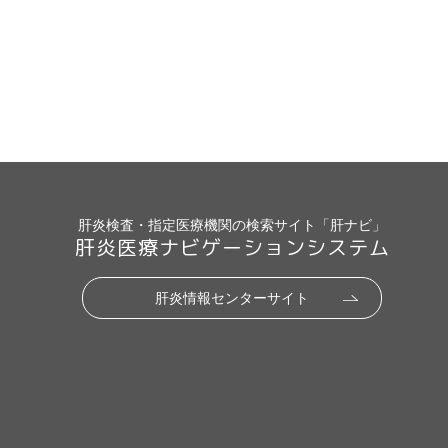
肝炎検査・指定医療機関の検索サイト「肝ナビ」
肝炎医療ナビゲーションシステム
肝炎情報センターサイト