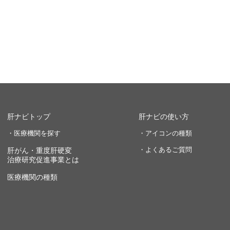
肝ナビトップ
肝ナビの使い方
・医療機関を探す
・アイコンの種類
・よくあるご質問
肝がん・重度肝硬変
治療研究促進事業とは
医療機関の種類