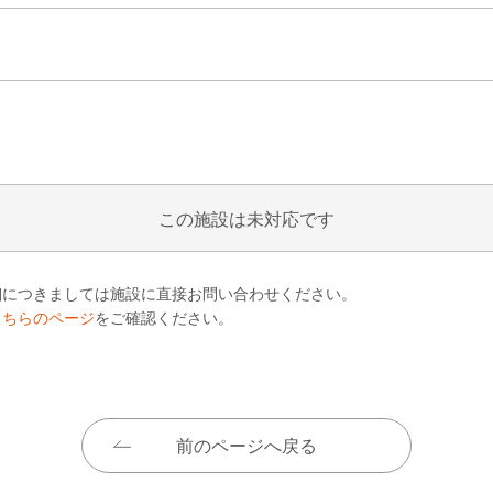
この施設は未対応です
細につきましては施設に直接お問い合わせください。
こちらのページ
をご確認ください。
前のページへ戻る