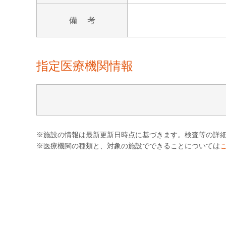
備 考
指定医療機関情報
※施設の情報は最新更新日時点に基づきます。検査等の詳
※医療機関の種類と、対象の施設でできることについては