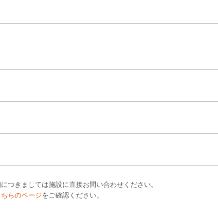
細につきましては施設に直接お問い合わせください。
こちらのページ
をご確認ください。