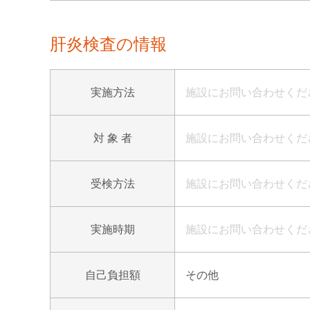
肝炎検査の情報
実施方法
施設にお問い合わせくだ
対 象 者
施設にお問い合わせくだ
受検方法
施設にお問い合わせくだ
実施時期
施設にお問い合わせくだ
自己負担額
その他