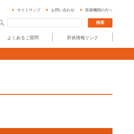
サイトマップ
お問い合わせ
医療機関の方へ
よくあるご質問
肝炎情報リンク