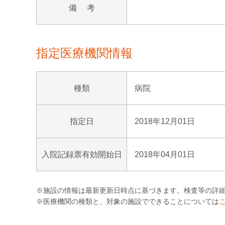
備 考
指定医療機関情報
種類
病院
指定日
2018年12月01日
入院記録票有効開始日
2018年04月01日
※施設の情報は最新更新日時点に基づきます。検査等の詳
※医療機関の種類と、対象の施設でできることについては