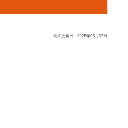
最終更新日：2025年05月07日