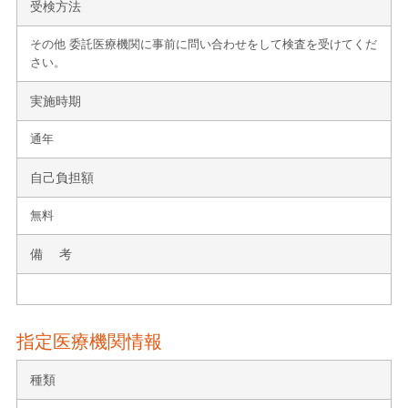
受検方法
その他 委託医療機関に事前に問い合わせをして検査を受けてくだ
さい。
実施時期
通年
自己負担額
無料
備 考
指定医療機関情報
種類