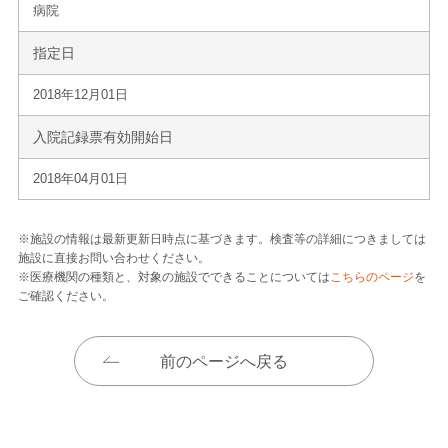
病院
指定日
2018年12月01日
入院記録票有効開始日
2018年04月01日
※施設の情報は最新更新日時点に基づきます。検査等の詳細につきましては
施設に直接お問い合わせください。
※医療機関の種類と、対象の施設でできることについては
こちらのページ
を
ご確認ください。
前のページへ戻る