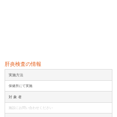
肝炎検査の情報
実施方法
保健所にて実施
対 象 者
施設にお問い合わせください