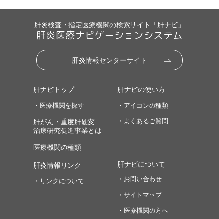
肝炎検査・指定医療機関の検索サイト「肝ナビ」
肝炎医療ナビゲーションシステム
肝炎情報センターサイト
肝ナビトップ
肝ナビの使い方
・医療機関を探す
・アイコンの種類
・よくあるご質問
肝がん・重度肝硬変
治療研究促進事業とは
医療機関の種類
肝ナビについて
肝炎情報リンク
・お問い合わせ
・リンクについて
・サイトマップ
・医療機関の方へ