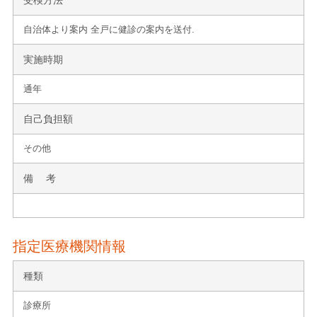
自治体より案内 全戸に健診の案内を送付.
実施時期
通年
自己負担額
その他
備 考
指定医療機関情報
種類
診療所