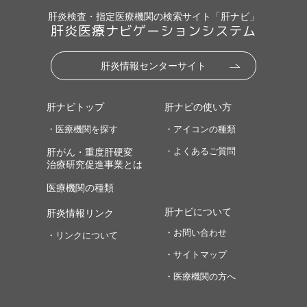
肝炎検査・指定医療機関の検索サイト「肝ナビ」
肝炎医療ナビゲーションシステム
肝炎情報センターサイト
肝ナビトップ
肝ナビの使い方
・医療機関を探す
・アイコンの種類
・よくあるご質問
肝がん・重度肝硬変
治療研究促進事業とは
医療機関の種類
肝ナビについて
肝炎情報リンク
・お問い合わせ
・リンクについて
・サイトマップ
・医療機関の方へ