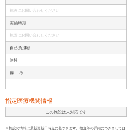
施設にお問い合わせください
実施時期
施設にお問い合わせください
自己負担額
無料
備 考
指定医療機関情報
この施設は未対応です
※施設の情報は最新更新日時点に基づきます。検査等の詳細につきましては