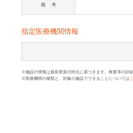
備 考
指定医療機関情報
※施設の情報は最新更新日時点に基づきます。検査等の詳
※医療機関の種類と、対象の施設でできることについては