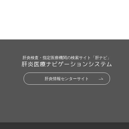
肝炎検査・指定医療機関の検索サイト「肝ナビ」
肝炎医療ナビゲーションシステム
肝炎情報センターサイト