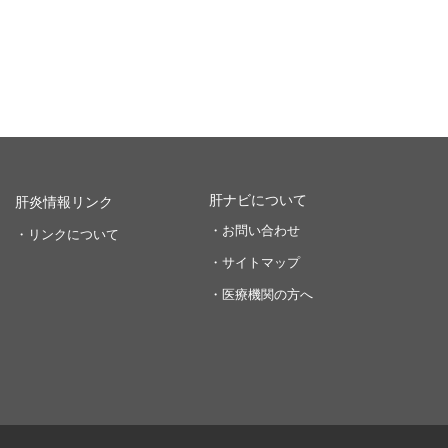
肝ナビについて
肝炎情報リンク
・お問い合わせ
・リンクについて
・サイトマップ
・医療機関の方へ