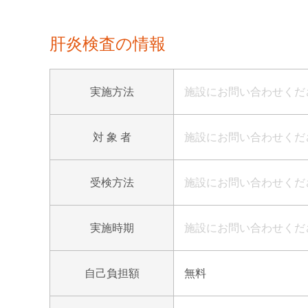
肝炎検査の情報
実施方法
施設にお問い合わせくだ
対 象 者
施設にお問い合わせくだ
受検方法
施設にお問い合わせくだ
実施時期
施設にお問い合わせくだ
自己負担額
無料