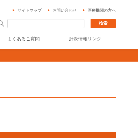
サイトマップ
お問い合わせ
医療機関の方へ
よくあるご質問
肝炎情報リンク