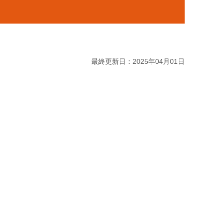
最終更新日：2025年04月01日