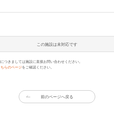
この施設は未対応です
細につきましては施設に直接お問い合わせください。
こちらのページ
をご確認ください。
前のページへ戻る