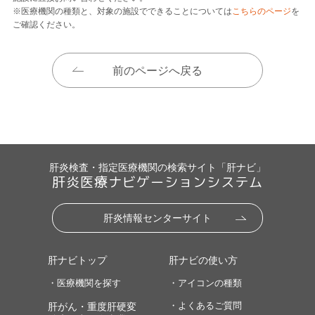
※医療機関の種類と、対象の施設でできることについては
こちらのページ
を
ご確認ください。
前のページへ戻る
肝炎検査・指定医療機関の検索サイト「肝ナビ」
肝炎医療ナビゲーションシステム
肝炎情報センターサイト
肝ナビトップ
肝ナビの使い方
・医療機関を探す
・アイコンの種類
・よくあるご質問
肝がん・重度肝硬変