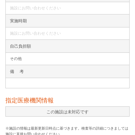
施設にお問い合わせください
実施時期
施設にお問い合わせください
自己負担額
その他
備 考
指定医療機関情報
この施設は未対応です
※施設の情報は最新更新日時点に基づきます。検査等の詳細につきましては
施設に直接お問い合わせください。