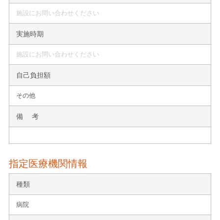
施設にお問い合わせください
実施時期
施設にお問い合わせください
自己負担額
その他
備 考
指定医療機関情報
種類
病院