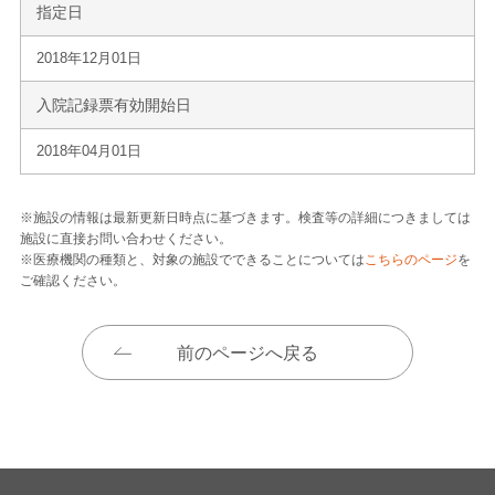
指定日
2018年12月01日
入院記録票有効開始日
2018年04月01日
※施設の情報は最新更新日時点に基づきます。検査等の詳細につきましては
施設に直接お問い合わせください。
※医療機関の種類と、対象の施設でできることについては
こちらのページ
を
ご確認ください。
前のページへ戻る