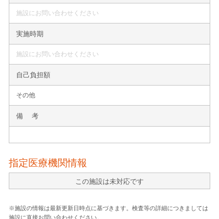
施設にお問い合わせください
実施時期
施設にお問い合わせください
自己負担額
その他
備 考
指定医療機関情報
この施設は未対応です
※施設の情報は最新更新日時点に基づきます。検査等の詳細につきましては
施設に直接お問い合わせください。