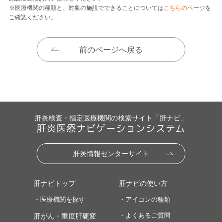
※医療機関の種類と、対象の施設でできることについては
こちらのページ
を
ご確認ください。
前のページへ戻る
肝炎検査・指定医療機関の検索サイト「肝ナビ」
肝炎医療ナビゲーションシステム
肝炎情報センターサイト
肝ナビトップ
肝ナビの使い方
・医療機関を探す
・アイコンの種類
・よくあるご質問
肝がん・重度肝硬変