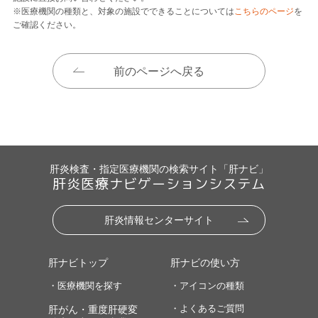
※医療機関の種類と、対象の施設でできることについては
こちらのページ
を
ご確認ください。
前のページへ戻る
肝炎検査・指定医療機関の検索サイト「肝ナビ」
肝炎医療ナビゲーションシステム
肝炎情報センターサイト
肝ナビトップ
肝ナビの使い方
・医療機関を探す
・アイコンの種類
・よくあるご質問
肝がん・重度肝硬変