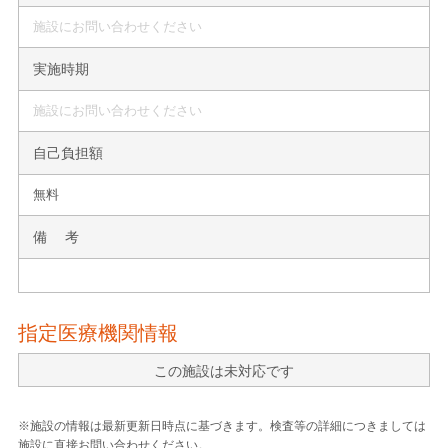
施設にお問い合わせください
実施時期
施設にお問い合わせください
自己負担額
無料
備 考
指定医療機関情報
この施設は未対応です
※施設の情報は最新更新日時点に基づきます。検査等の詳細につきましては
施設に直接お問い合わせください。