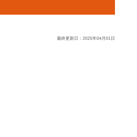
最終更新日：2025年04月01日