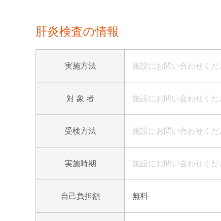
肝炎検査の情報
実施方法
施設にお問い合わせくだ
対 象 者
施設にお問い合わせくだ
受検方法
施設にお問い合わせくだ
実施時期
施設にお問い合わせくだ
自己負担額
無料