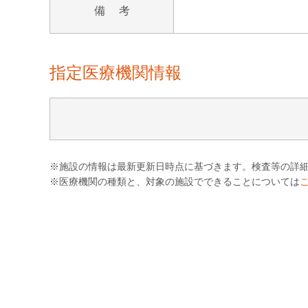
備 考
指定医療機関情報
※施設の情報は最新更新日時点に基づきます。検査等の詳
※医療機関の種類と、対象の施設でできることについては