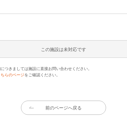
この施設は未対応です
細につきましては施設に直接お問い合わせください。
こちらのページ
をご確認ください。
前のページへ戻る