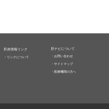
肝ナビについて
肝炎情報リンク
・お問い合わせ
・リンクについて
・サイトマップ
・医療機関の方へ