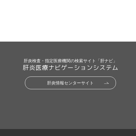
肝炎検査・指定医療機関の検索サイト「肝ナビ」
肝炎医療ナビゲーションシステム
肝炎情報センターサイト