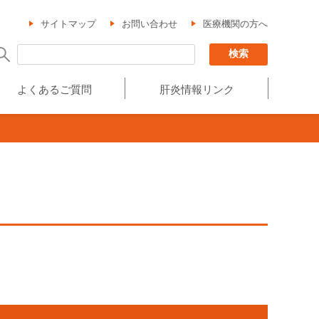
サイトマップ
お問い合わせ
医療機関の方へ
よくあるご質問
肝炎情報リンク