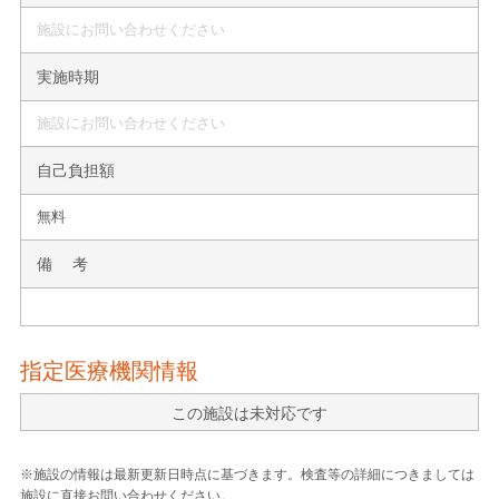
施設にお問い合わせください
実施時期
施設にお問い合わせください
自己負担額
無料
備 考
指定医療機関情報
この施設は未対応です
※施設の情報は最新更新日時点に基づきます。検査等の詳細につきましては
施設に直接お問い合わせください。