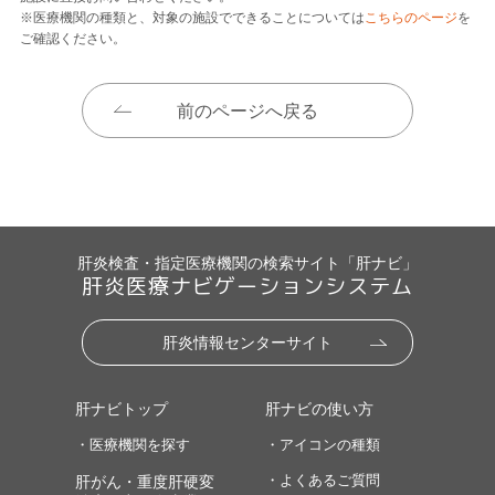
※医療機関の種類と、対象の施設でできることについては
こちらのページ
を
ご確認ください。
前のページへ戻る
肝炎検査・指定医療機関の検索サイト「肝ナビ」
肝炎医療ナビゲーションシステム
肝炎情報センターサイト
肝ナビトップ
肝ナビの使い方
・医療機関を探す
・アイコンの種類
・よくあるご質問
肝がん・重度肝硬変