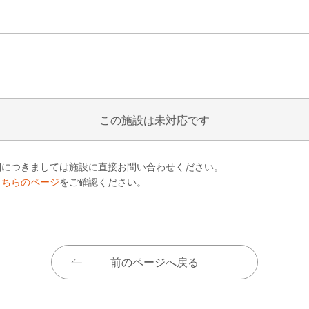
この施設は未対応です
細につきましては施設に直接お問い合わせください。
こちらのページ
をご確認ください。
前のページへ戻る