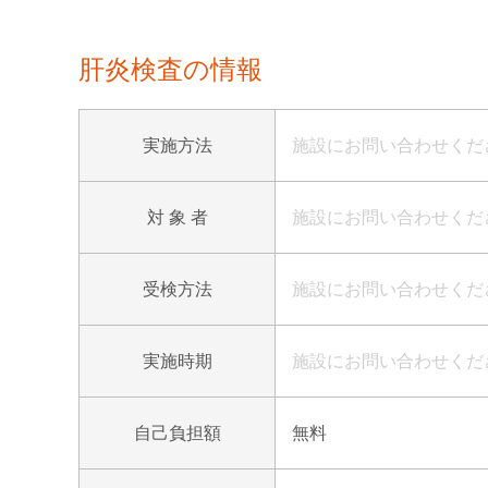
肝炎検査の情報
実施方法
施設にお問い合わせくだ
対 象 者
施設にお問い合わせくだ
受検方法
施設にお問い合わせくだ
実施時期
施設にお問い合わせくだ
自己負担額
無料