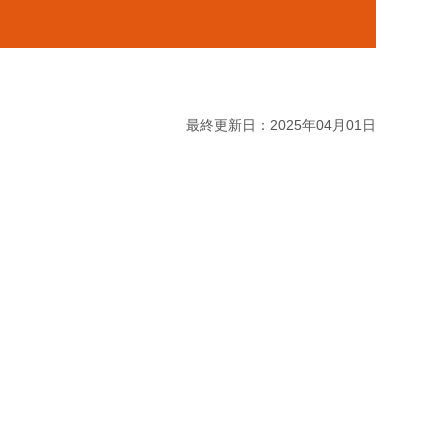
最終更新日：2025年04月01日