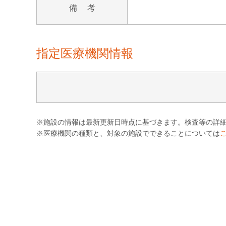
備 考
指定医療機関情報
※施設の情報は最新更新日時点に基づきます。検査等の詳
※医療機関の種類と、対象の施設でできることについては