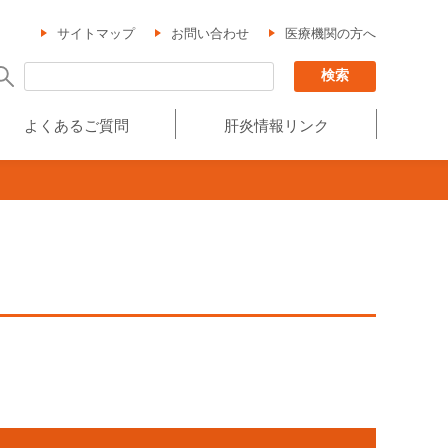
サイトマップ
お問い合わせ
医療機関の方へ
よくあるご質問
肝炎情報リンク