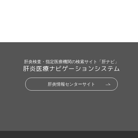
肝炎検査・指定医療機関の検索サイト「肝ナビ」
肝炎医療ナビゲーションシステム
肝炎情報センターサイト