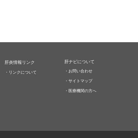
肝ナビについて
肝炎情報リンク
・お問い合わせ
・リンクについて
・サイトマップ
・医療機関の方へ