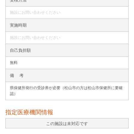
施設にお問い合わせください
実施時期
施設にお問い合わせください
自己負担額
無料
備 考
県保健所発行の受診券が必要（松山市の方は松山市保健所に要確
認）
指定医療機関情報
この施設は未対応です