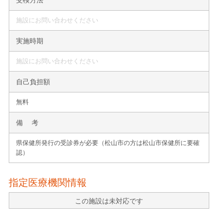
施設にお問い合わせください
実施時期
施設にお問い合わせください
自己負担額
無料
備 考
県保健所発行の受診券が必要（松山市の方は松山市保健所に要確
認）
指定医療機関情報
この施設は未対応です