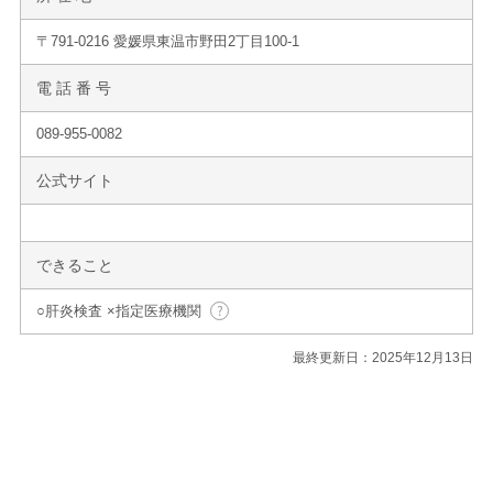
〒791-0216 愛媛県東温市野田2丁目100-1
電 話 番 号
089-955-0082
公式サイト
できること
○肝炎検査 ×指定医療機関
最終更新日：2025年12月13日