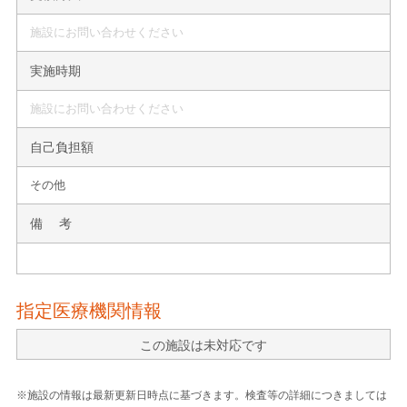
施設にお問い合わせください
実施時期
施設にお問い合わせください
自己負担額
その他
備 考
指定医療機関情報
この施設は未対応です
※施設の情報は最新更新日時点に基づきます。検査等の詳細につきましては