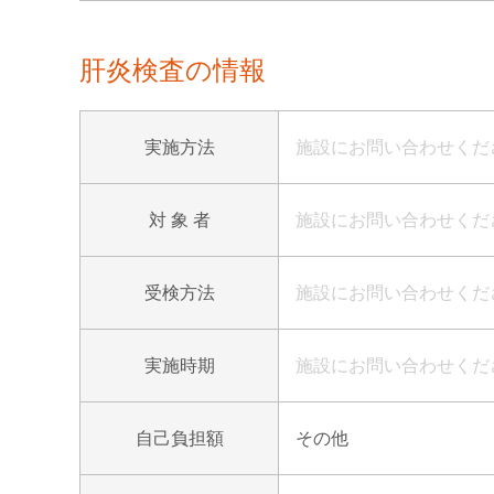
肝炎検査の情報
実施方法
施設にお問い合わせくだ
対 象 者
施設にお問い合わせくだ
受検方法
施設にお問い合わせくだ
実施時期
施設にお問い合わせくだ
自己負担額
その他