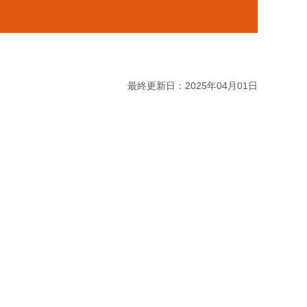
最終更新日：2025年04月01日