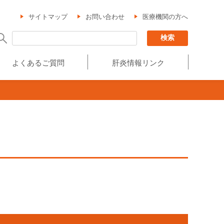
サイトマップ
お問い合わせ
医療機関の方へ
よくあるご質問
肝炎情報リンク