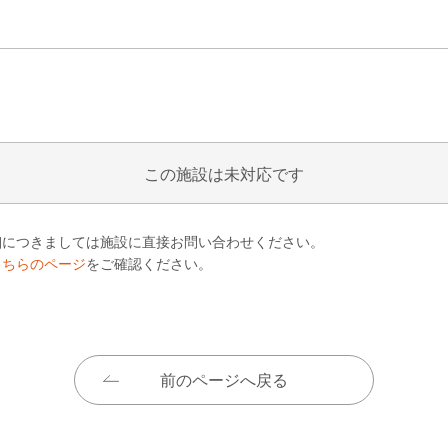
この施設は未対応です
細につきましては施設に直接お問い合わせください。
こちらのページ
をご確認ください。
前のページへ戻る