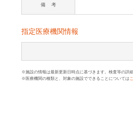
備 考
指定医療機関情報
※施設の情報は最新更新日時点に基づきます。検査等の詳
※医療機関の種類と、対象の施設でできることについては