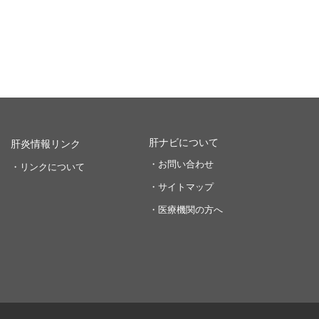
肝ナビについて
肝炎情報リンク
・お問い合わせ
・リンクについて
・サイトマップ
・医療機関の方へ