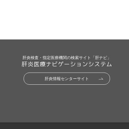
肝炎検査・指定医療機関の検索サイト「肝ナビ」
肝炎医療ナビゲーションシステム
肝炎情報センターサイト