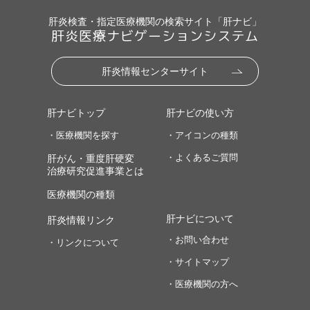
肝炎検査・指定医療機関の検索サイト「肝ナビ」
肝炎医療ナビゲーションシステム
肝炎情報センターサイト
肝ナビトップ
肝ナビの使い方
・医療機関を探す
・アイコンの種類
・よくあるご質問
肝がん・重度肝硬変
治療研究促進事業とは
医療機関の種類
肝ナビについて
肝炎情報リンク
・お問い合わせ
・リンクについて
・サイトマップ
・医療機関の方へ