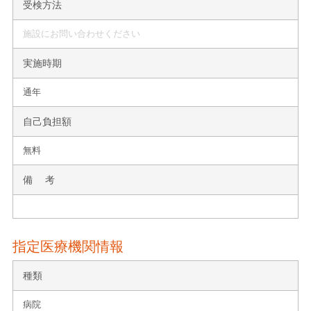
受検方法
施設にお問い合わせください
実施時期
通年
自己負担額
無料
備 考
指定医療機関情報
種類
病院