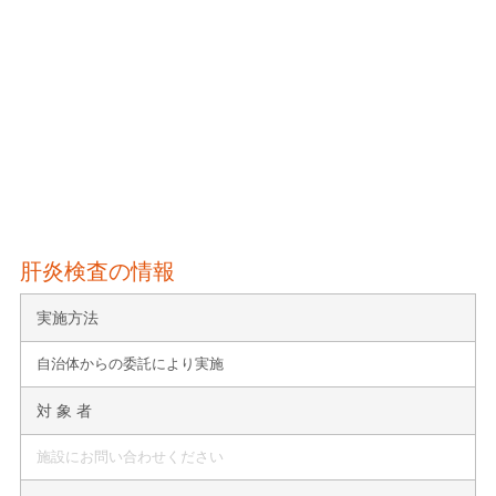
肝炎検査の情報
実施方法
自治体からの委託により実施
対 象 者
施設にお問い合わせください