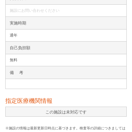
施設にお問い合わせください
実施時期
通年
自己負担額
無料
備 考
指定医療機関情報
この施設は未対応です
※施設の情報は最新更新日時点に基づきます。検査等の詳細につきましては