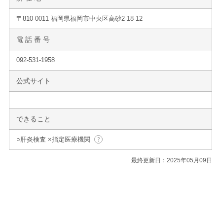
〒810-0011 福岡県福岡市中央区高砂2-18-12
電 話 番 号
092-531-1958
公式サイト
できること
○肝炎検査 ×指定医療機関
最終更新日：2025年05月09日